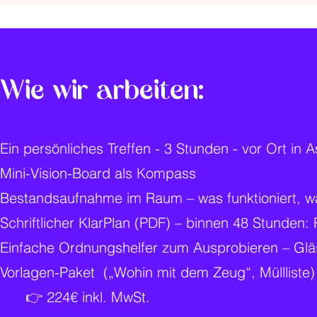
Wie wir arbeiten:
Ein persönliches Treffen - 3 Stunden - vor Ort in
Mini-Vision-Board als Kompass
Bestandsaufnahme im Raum – was funktioniert, wa
Schriftlicher KlarPlan (PDF) – binnen 48 Stunden: 
Einfache Ordnungshelfer zum Ausprobieren – Glä
Vorlagen-Paket („Wohin mit dem Zeug“, Müllliste)
👉 224€ inkl. MwSt.