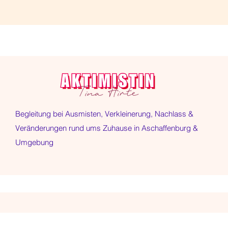
Begleitung bei Ausmisten, Verkleinerung, Nachlass &
Veränderungen rund ums Zuhause in Aschaffenburg &
Umgebung