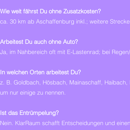
Wie weit fährst Du ohne Zusatzkosten?
ca. 30 km ab Aschaffenburg inkl.; weitere Streck
Arbeitest Du auch ohne Auto?
Ja, im Nahbereich oft mit E-Lastenrad; bei Regen/
In welchen Orten arbeitest Du?
z. B. Goldbach, Hösbach, Mainaschaff, Haibach,
um nur einige zu nennen.
Ist das Entrümpelung?
Nein. KlarRaum schafft Entscheidungen und eine