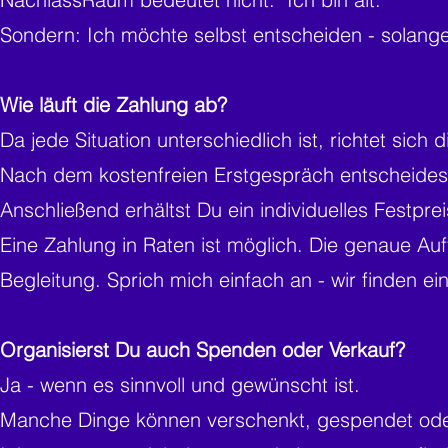
Sondern: Ich möchte selbst entscheiden - solange
Wie läuft die Zahlung ab?
Da jede Situation unterschiedlich ist, richtet sic
Nach dem kostenfreien Erstgespräch entscheides
Anschließend erhältst Du ein individuelles Festpr
Eine Zahlung in Raten ist möglich. Die genaue A
Begleitung.
Sprich mich einfach an - wir finden ei
Organisierst Du auch Spenden oder Verkauf?
Ja - wenn es sinnvoll und gewünscht ist.
Manche Dinge können verschenkt, gespendet ode