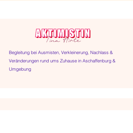
Begleitung bei Ausmisten, Verkleinerung, Nachlass &
Veränderungen rund ums Zuhause in Aschaffenburg &
Umgebung