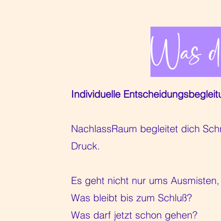
Was di
Individuelle Entscheidungsbegle
NachlassRaum begleitet dich Schri
Druck.
Es geht nicht nur ums Ausmisten
Was bleibt bis zum Schluß?
Was darf jetzt schon gehen?