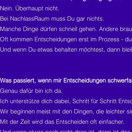
Nein. Überhaupt nicht.
Bei NachlassRaum muss Du gar nichts.
Manche Dinge dürfen schnell gehen. Andere brau
Oft kommen Entscheidungen erst im Prozess - du
Und wenn Du etwas behalten möchtest, dann blei
Was passiert, wenn mir Entscheidungen schwerfal
Genau dafür bin ich da.
Ich unterstütze dich dabei, Schritt für Schritt E
Wir beginnen meist mit den Dingen, die leichter s
Mit der Zeit wird das Entscheiden oft einfacher.
Und wenn etwas noch nicht dran ist, dann ist das 