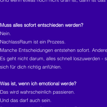
Muss alles sofort entschieden werden?
Nein.
NachlassRaum ist ein Prozess.
Manche Entscheidungen entstehen sofort. Andere 
Es geht nicht darum, alles schnell loszuwerden -
sich für dich richtig anfühlen.
Was ist, wenn ich emotional werde?
Das wird wahrscheinlich passieren.
Und das darf auch sein.