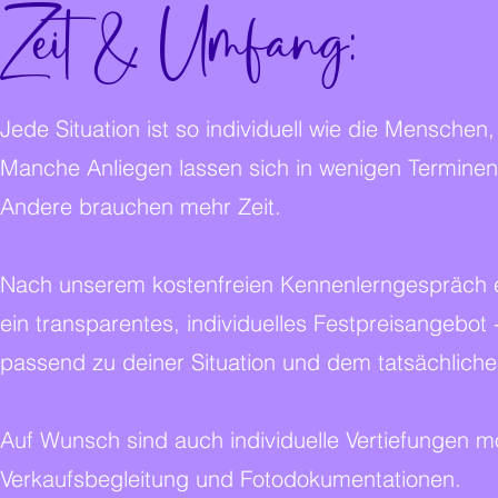
Zeit & Umfang:
Jede Situation ist so individuell wie die Mensche
Manche Anliegen lassen sich in wenigen Terminen
Andere brauchen mehr Zeit.
Nach unserem kostenfreien Kennenlerngespräch e
ein transparentes, individuelles Festpreisangebot
passend zu deiner Situation und dem tatsächlich
Auf Wunsch sind auch individuelle Vertiefungen m
Verkaufsbegleitung und Fotodokumentationen.