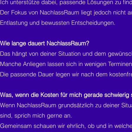
Ich unterstütze dabei, passende Lösungen zu fin
Der Fokus von NachlassRaum liegt jedoch nicht au
Entlastung und bewussten Entscheidungen.
Wie lange dauert NachlassRaum?
Das hängt von deiner Situation und dem gewüns
Manche Anliegen lassen sich in wenigen Terminen
Die passende Dauer legen wir nach dem kostenfr
Was, wenn die Kosten für mich gerade schwierig 
Wenn NachlassRaum grundsätzlich zu deiner Situat
sind, sprich mich gerne an.
Gemeinsam schauen wir ehrlich, ob und in welche