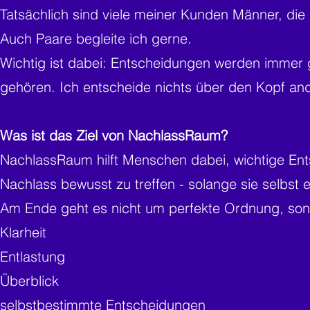
Tatsächlich sind viele meiner Kunden Männer, die 
Auch Paare begleite ich gerne.
Wichtig ist dabei: Entscheidungen werden immer 
gehören.
Ich entscheide nichts über den Kopf an
Was ist das Ziel von NachlassRaum?
NachlassRaum hilft Menschen dabei, wichtige Ent
Nachlass bewusst zu treffen - solange sie selbst
Am Ende geht es nicht um perfekte Ordnung, so
Klarheit
Entlastung
Überblick
selbstbestimmte Entscheidungen